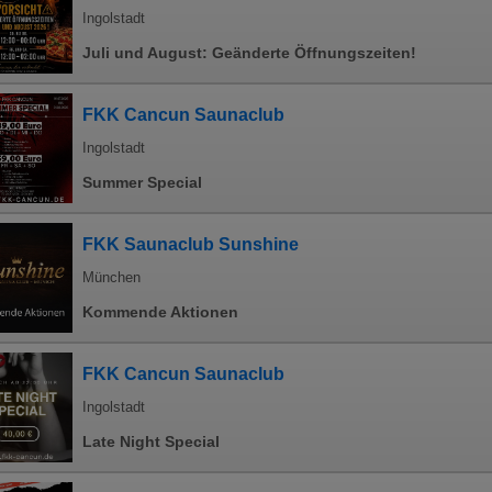
Ingolstadt
Juli und August: Geänderte Öffnungszeiten!
FKK Cancun Saunaclub
Ingolstadt
Summer Special
FKK Saunaclub Sunshine
München
Kommende Aktionen
FKK Cancun Saunaclub
Ingolstadt
Late Night Special